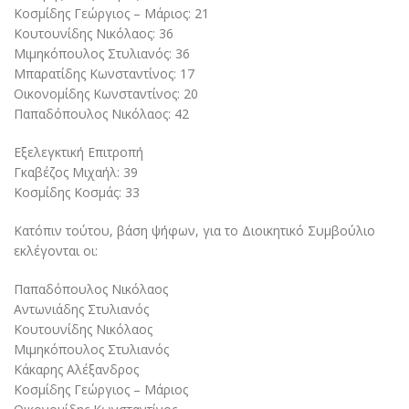
Κοσμίδης Γεώργιος – Μάριος: 21
Κουτουνίδης Νικόλαος: 36
Μιμηκόπουλος Στυλιανός: 36
Μπαρατίδης Κωνσταντίνος: 17
Οικονομίδης Κωνσταντίνος: 20
Παπαδόπουλος Νικόλαος: 42
Εξελεγκτική Επιτροπή
Γκαβέζος Μιχαήλ: 39
Κοσμίδης Κοσμάς: 33
Κατόπιν τούτου, βάση ψήφων, για το Διοικητικό Συμβούλιο
εκλέγονται οι:
Παπαδόπουλος Νικόλαος
Αντωνιάδης Στυλιανός
Κουτουνίδης Νικόλαος
Μιμηκόπουλος Στυλιανός
Κάκαρης Αλέξανδρος
Κοσμίδης Γεώργιος – Μάριος