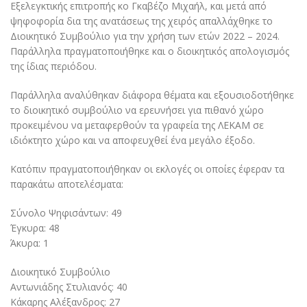
Εξελεγκτικής επιτροπής κο Γκαβέζο Μιχαήλ, και μετά από
ψηφοφορία δια της ανατάσεως της χειρός απαλλάχθηκε το
Διοικητικό Συμβούλιο για την χρήση των ετών 2022 – 2024.
Παράλληλα πραγματοποιήθηκε και ο διοικητικός απολογισμός
της ίδιας περιόδου.
Παράλληλα αναλύθηκαν διάφορα θέματα και εξουσιοδοτήθηκε
το διοικητικό συμβούλιο να ερευνήσει για πιθανό χώρο
προκειμένου να μεταφερθούν τα γραφεία της ΛΕΚΑΜ σε
ιδιόκτητο χώρο και να αποφευχθεί ένα μεγάλο έξοδο.
Κατόπιν πραγματοποιήθηκαν οι εκλογές οι οποίες έφεραν τα
παρακάτω αποτελέσματα:
Σύνολο Ψηφισάντων: 49
Έγκυρα: 48
Άκυρα: 1
Διοικητικό Συμβούλιο
Αντωνιάδης Στυλιανός: 40
Κάκαρης Αλέξανδρος: 27