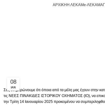
ΑΡΧΙΚΗ
Η ΛΕΚΑΜ
e-ΛΕΚΑΜ
Α
08
ΙΑΝ
Σας ενημερώνουμε ότι όποια από τα μέλη μας έχουν στην κα
τις ΝΕΕΣ ΠΙΝΑΚΙΔΕΣ ΙΣΤΟΡΙΚΟΥ ΟΧΗΜΑΤΟΣ (ΙΟ), να επικ
την Τρίτη 14 Ιανουαρίου 2025 προκειμένου να συμπεριληφθ