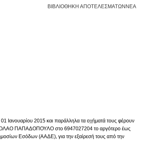
ΒΙΒΛΙΟΘΗΚΗ ΑΠΟΤΕΛΕΣΜΑΤΩΝ
ΝΕΑ
ς 01 Ιανουαρίου 2015 και παράλληλα τα οχήματά τους φέρουν
ΝΙΚΟΛΑΟ ΠΑΠΑΔΟΠΟΥΛΟ στο 6947027204 το αργότερο έως
ημοσίων Εσόδων (ΑΑΔΕ), για την εξαίρεσή τους από την