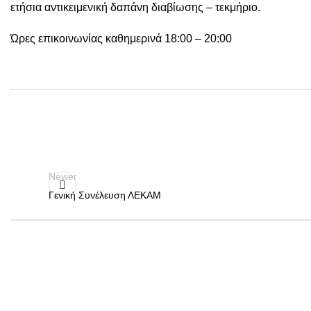
ετήσια αντικειμενική δαπάνη διαβίωσης – τεκμήριο.
Ώρες επικοινωνίας καθημερινά 18:00 – 20:00
Newer
Γενική Συνέλευση ΛΕΚΑΜ