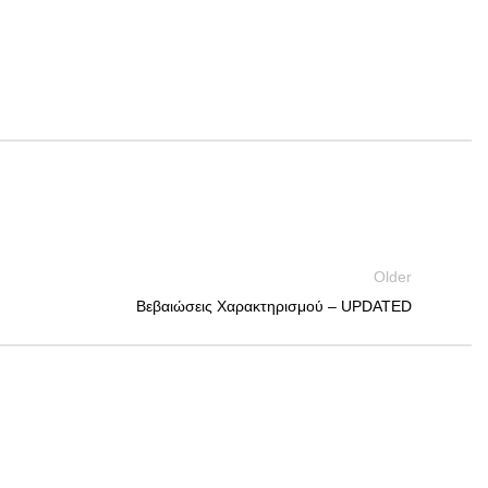
Older
Βεβαιώσεις Χαρακτηρισμού – UPDATED