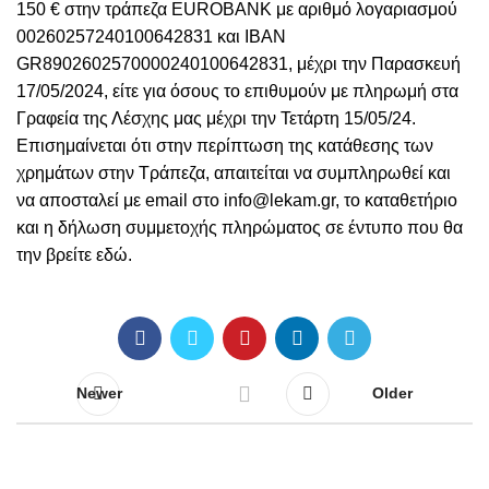
150 € στην τράπεζα EUROBANK με αριθμό λογαριασμού
00260257240100642831 και IΒΑΝ
GR8902602570000240100642831, μέχρι την Παρασκευή
17/05/2024, είτε για όσους το επιθυμούν με πληρωμή στα
Γραφεία της Λέσχης μας μέχρι την Τετάρτη 15/05/24.
Επισημαίνεται ότι στην περίπτωση της κατάθεσης των
χρημάτων στην Τράπεζα, απαιτείται να συμπληρωθεί και
να αποσταλεί με email στο info@lekam.gr, το καταθετήριο
και η δήλωση συμμετοχής πληρώματος σε έντυπο που θα
την βρείτε
εδώ
.
Newer
Older