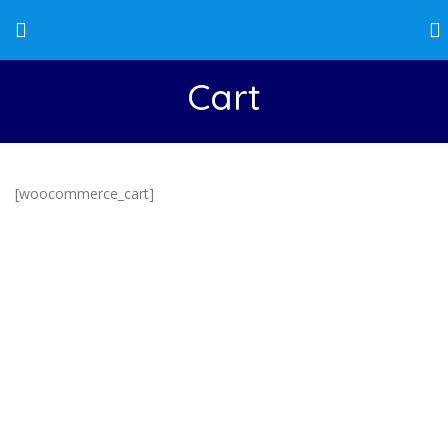
Cart
[woocommerce_cart]