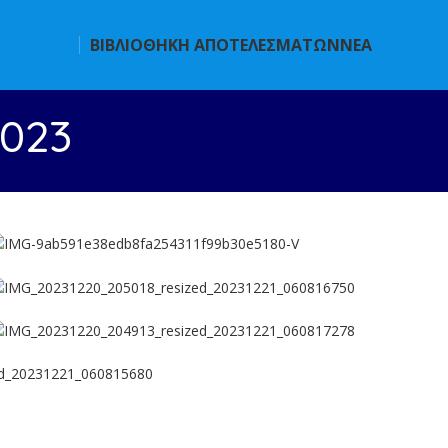
ΒΙΒΛΙΟΘΗΚΗ ΑΠΟΤΕΛΕΣΜΑΤΩΝ
ΝΕΑ
2023