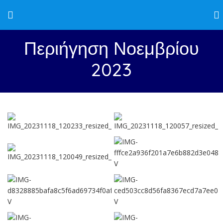
Περιήγηση Νοεμβρίου
2023