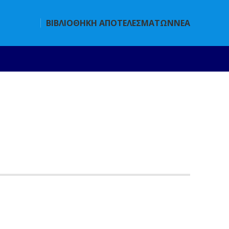
ΒΙΒΛΙΟΘΗΚΗ ΑΠΟΤΕΛΕΣΜΑΤΩΝ
ΝΕΑ