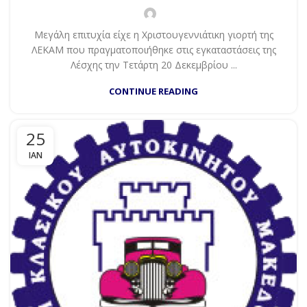
Μεγάλη επιτυχία είχε η Χριστουγεννιάτικη γιορτή της
ΛΕΚΑΜ που πραγματοποιήθηκε στις εγκαταστάσεις της
Λέσχης την Τετάρτη 20 Δεκεμβρίου ...
CONTINUE READING
25
ΙΑΝ