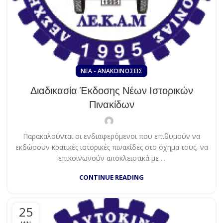
ΝΈΑ - ΑΝΑΚΟΙΝΏΣΕΙΣ
Διαδικασία Έκδοσης Νέων Ιστορικών
Πινακίδων
Παρακαλούνται οι ενδιαφερόμενοι που επιθυμούν να
εκδώσουν κρατικές ιστορικές πινακίδες στο όχημα τους, να
επικοινωνούν αποκλειστικά με ...
CONTINUE READING
25