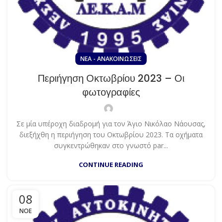
ΝΈΑ - ΑΝΑΚΟΙΝΏΣΕΙΣ
Περιήγηση Οκτωβρίου 2023 – Οι
φωτογραφίες
Σε μία υπέροχη διαδρομή για τον Άγιο Νικόλαο Νάουσας,
διεξήχθη η περιήγηση του Οκτωβρίου 2023. Τα οχήματα
συγκεντρώθηκαν στο γνωστό par...
CONTINUE READING
08
ΝΟΈ