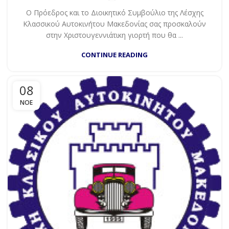
Ο Πρόεδρος και το Διοικητικό Συμβούλιο της Λέσχης
Κλασσικού Αυτοκινήτου Μακεδονίας σας προσκαλούν
στην Χριστουγεννιάτικη γιορτή που θα ...
CONTINUE READING
08
ΝΟΈ