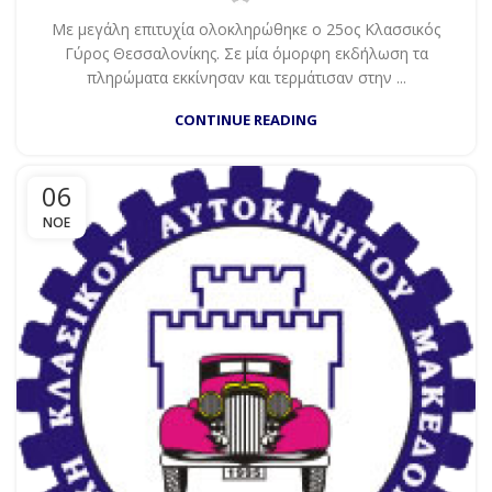
Με μεγάλη επιτυχία ολοκληρώθηκε ο 25ος Κλασσικός
Γύρος Θεσσαλονίκης. Σε μία όμορφη εκδήλωση τα
πληρώματα εκκίνησαν και τερμάτισαν στην ...
CONTINUE READING
06
ΝΟΈ