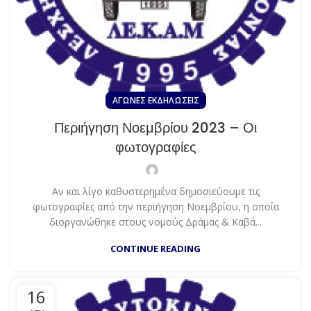
ΑΓΏΝΕΣ EΚΔΗΛΏΣΕΙΣ
Περιήγηση Νοεμβρίου 2023 – Οι
φωτογραφίες
Αν και λίγο καθυστερημένα δημοσιεύουμε τις
φωτογραφίες από την περιήγηση Νοεμβρίου, η οποία
διοργανώθηκε στους νομούς Δράμας & Καβά...
CONTINUE READING
16