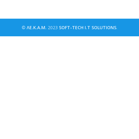
©
ΛΕ.Κ.Α.Μ.
2023
SOFT-TECH I.T SOLUTIONS
.