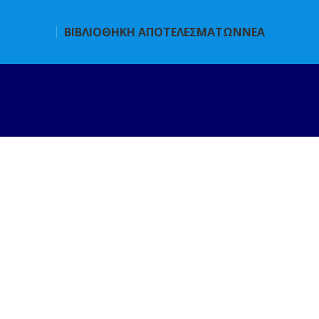
ΒΙΒΛΙΟΘΗΚΗ ΑΠΟΤΕΛΕΣΜΑΤΩΝ
ΝΕΑ