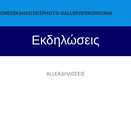
ΓΩΝΕΣ
ΕΚΔΗΛΩΣΕΙΣ
PHOTO GALLERY
ΕΠΙΚΟΙΝΩΝΙΑ
Εκδηλώσεις
ALL
ΕΚΔΗΛΏΣΕΙΣ